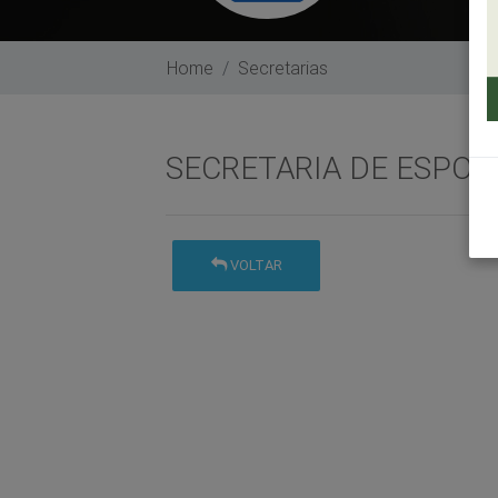
Home
Secretarias
SECRETARIA DE ESPOR
VOLTAR