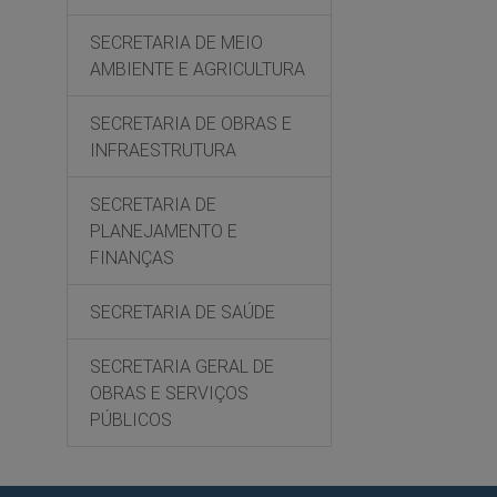
SECRETARIA DE MEIO
AMBIENTE E AGRICULTURA
SECRETARIA DE OBRAS E
INFRAESTRUTURA
SECRETARIA DE
PLANEJAMENTO E
FINANÇAS
SECRETARIA DE SAÚDE
SECRETARIA GERAL DE
OBRAS E SERVIÇOS
PÚBLICOS