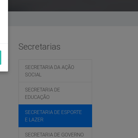
Secretarias
SECRETARIA DA AÇÃO
SOCIAL
SECRETARIA DE
EDUCAÇÃO
SECRETARIA DE ESPORTE
E LAZER
SECRETARIA DE GOVERNO