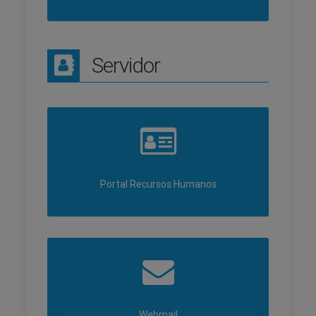
Servidor
Portal Recursos Humanos
Webmail