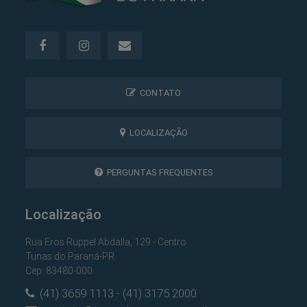
CONTATO
LOCALIZAÇÃO
PERGUNTAS FREQUENTES
Localização
Rua Eros Ruppel Abdalla, 129 - Centro
Tunas do Paraná-PR
Cep: 83480-000
(41) 3659 1113 - (41) 3175 2000