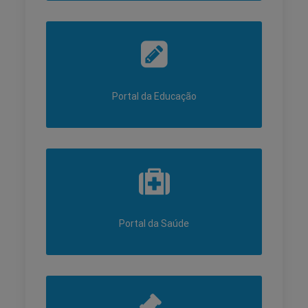
Portal da Educação
Portal da Saúde