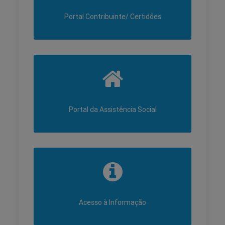
Portal Contribuinte/ Certidões
Portal da Assistência Social
Acesso à Informação