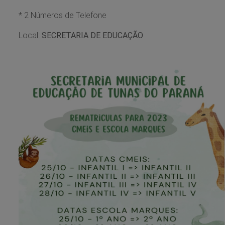
* 2 Números de Telefone
Local:
SECRETARIA DE EDUCAÇÃO