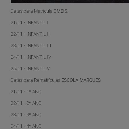
Datas para Matrícula
CMEIS:
21/11 - INFANTIL I
22/11 - INFANTIL II
23/11 - INFANTIL III
24/11 - INFANTIL IV
25/11 - INFANTIL V
Datas para Rematrículas
ESCOLA MARQUES:
21/11 - 1º ANO
22/11 - 2º ANO
23/11 - 3º ANO
24/11 - 4º ANO