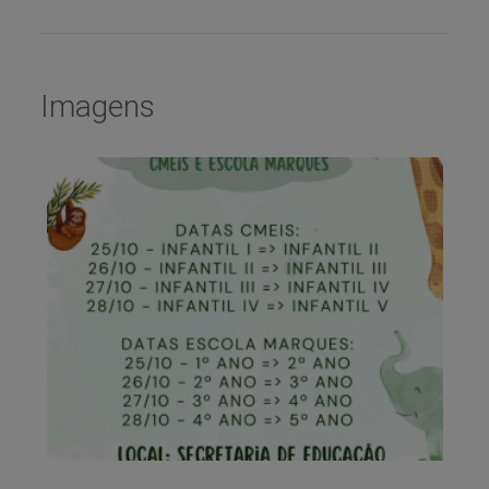
Imagens