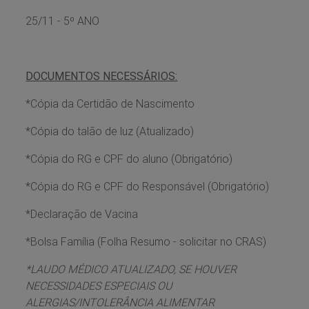
25/11 - 5º ANO
DOCUMENTOS NECESSÁRIOS:
*Cópia da Certidão de Nascimento
*Cópia do talão de luz (Atualizado)
*Cópia do RG e CPF do aluno (Obrigatório)
*Cópia do RG e CPF do Responsável (Obrigatório)
*Declaração de Vacina
*Bolsa Família (Folha Resumo - solicitar no CRAS)
*LAUDO MÉDICO ATUALIZADO, SE HOUVER
NECESSIDADES ESPECIAIS OU
ALERGIAS/INTOLERÂNCIA ALIMENTAR