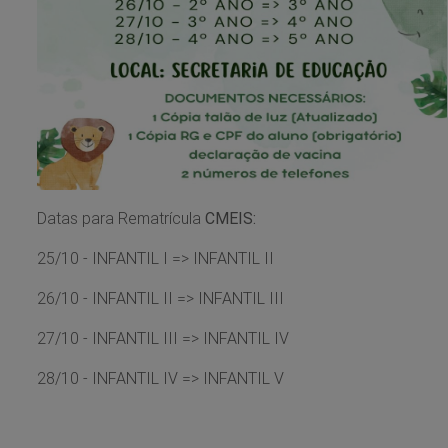
Datas para Rematrícula
CMEIS:
25/10 - INFANTIL I => INFANTIL II
26/10 - INFANTIL II => INFANTIL III
27/10 - INFANTIL III => INFANTIL IV
28/10 - INFANTIL IV => INFANTIL V