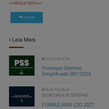
>>>RESULTADO<<<
VOLTAR
Leia Mais
30/01/2025 07:59
Processo Seletivo
Simplificado 001/2025
06/08/2026 08:46
SECRETARIA DE GOVERNO
FORMULÁRIO LDO 2027