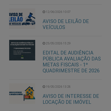
12/06/2026 10:07
AVISO DE LEILÃO DE
VEÍCULOS
25/05/2026 15:29
EDITAL DE AUDIÊNCIA
PÚBLICA AVALIAÇÃO DAS
METAS FISCAIS - 1º
QUADRIMESTRE DE 2026
19/05/2026 13:28
AVISO DE INTERESSE DE
LOCAÇÃO DE IMÓVEL