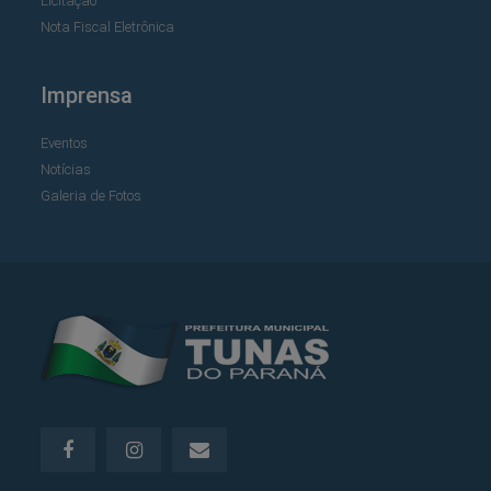
Licitação
Nota Fiscal Eletrônica
Imprensa
Eventos
Notícias
Galeria de Fotos