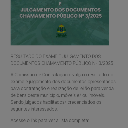
RESULTADO DO EXAME E JULGAMENTO DOS
DOCUMENTOS CHAMAMENTO PÚBLICO Nº 3/2025
A Comissão de Contratação divulga o resultado do
exame e julgamento dos documentos apresentados
para contratação e realização de leilão para venda
de bens deste município, móveis e/ ou imóveis.
Sendo julgados habilitados/ credenciados os
seguintes interessados:
Acesse o link para ver a lista completa: