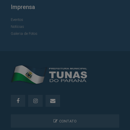
Imprensa
Eventos
Notícias
Galeria de Fotos
CONTATO