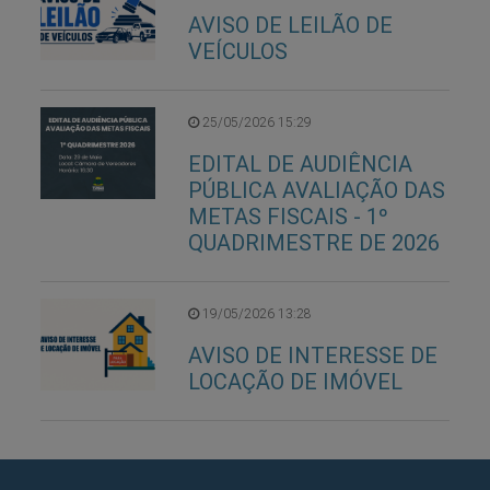
AVISO DE LEILÃO DE
VEÍCULOS
25/05/2026 15:29
EDITAL DE AUDIÊNCIA
PÚBLICA AVALIAÇÃO DAS
METAS FISCAIS - 1º
QUADRIMESTRE DE 2026
19/05/2026 13:28
AVISO DE INTERESSE DE
LOCAÇÃO DE IMÓVEL