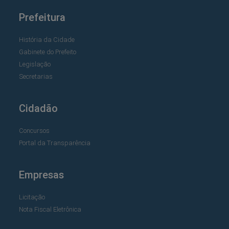
Prefeitura
História da Cidade
Gabinete do Prefeito
Legislação
Secretarias
Cidadão
Concursos
Portal da Transparência
Empresas
Licitação
Nota Fiscal Eletrônica