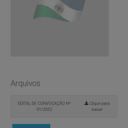
Arquivos
EDITAL DE CONVOCAÇÃO Nº
Clique para
01/2022
baixar