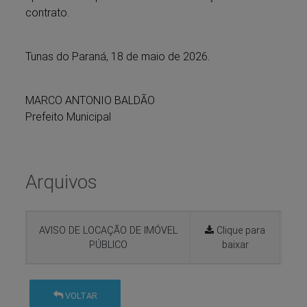
contrato.
Tunas do Paraná, 18 de maio de 2026.
MARCO ANTONIO BALDÃO
Prefeito Municipal
Arquivos
AVISO DE LOCAÇÃO DE IMÓVEL
Clique para
PÚBLICO
baixar
VOLTAR