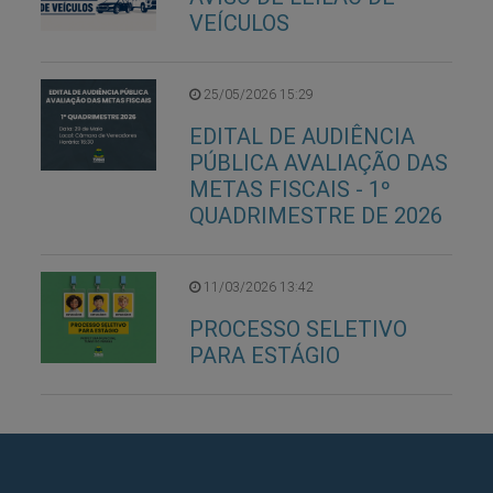
VEÍCULOS
25/05/2026 15:29
EDITAL DE AUDIÊNCIA
PÚBLICA AVALIAÇÃO DAS
METAS FISCAIS - 1º
QUADRIMESTRE DE 2026
11/03/2026 13:42
PROCESSO SELETIVO
PARA ESTÁGIO