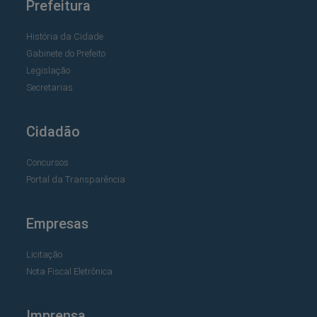
Prefeitura
História da Cidade
Gabinete do Prefeito
Legislação
Secretarias
Cidadão
Concursos
Portal da Transparência
Empresas
Licitação
Nota Fiscal Eletrônica
Imprensa