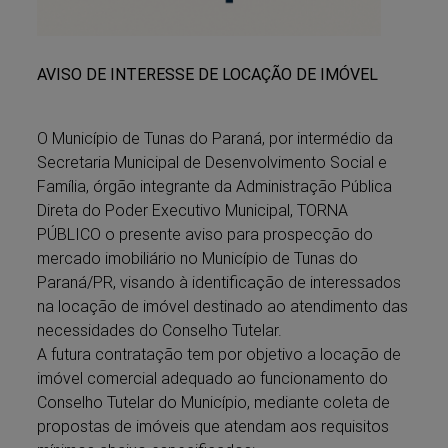
AVISO DE INTERESSE DE LOCAÇÃO DE IMÓVEL
O Município de Tunas do Paraná, por intermédio da
Secretaria Municipal de Desenvolvimento Social e
Família, órgão integrante da Administração Pública
Direta do Poder Executivo Municipal, TORNA
PÚBLICO o presente aviso para prospecção do
mercado imobiliário no Município de Tunas do
Paraná/PR, visando à identificação de interessados
na locação de imóvel destinado ao atendimento das
necessidades do Conselho Tutelar.
A futura contratação tem por objetivo a locação de
imóvel comercial adequado ao funcionamento do
Conselho Tutelar do Município, mediante coleta de
propostas de imóveis que atendam aos requisitos