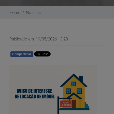
Home
Notícias
Publicado em: 19/05/2026 13:28
Compartilhar
WHATSAPP