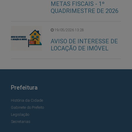
METAS FISCAIS - 1º
QUADRIMESTRE DE 2026
19/05/2026 13:28
AVISO DE INTERESSE DE
LOCAÇÃO DE IMÓVEL
Prefeitura
História da Cidade
Gabinete do Prefeito
Legislação
Secretarias