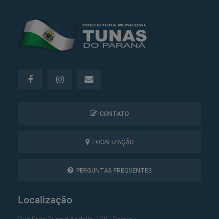
CONTATO
LOCALIZAÇÃO
PERGUNTAS FREQUENTES
Localização