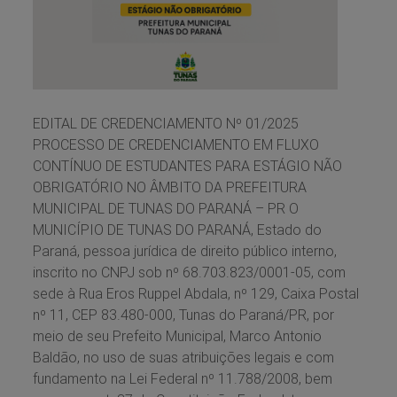
EDITAL DE CREDENCIAMENTO Nº 01/2025
PROCESSO DE CREDENCIAMENTO EM FLUXO
CONTÍNUO DE ESTUDANTES PARA ESTÁGIO NÃO
OBRIGATÓRIO NO ÂMBITO DA PREFEITURA
MUNICIPAL DE TUNAS DO PARANÁ – PR O
MUNICÍPIO DE TUNAS DO PARANÁ, Estado do
Paraná, pessoa jurídica de direito público interno,
inscrito no CNPJ sob nº 68.703.823/0001-05, com
sede à Rua Eros Ruppel Abdala, nº 129, Caixa Postal
nº 11, CEP 83.480-000, Tunas do Paraná/PR, por
meio de seu Prefeito Municipal, Marco Antonio
Baldão, no uso de suas atribuições legais e com
fundamento na Lei Federal nº 11.788/2008, bem