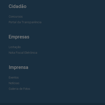
Cidadão
Concursos
Portal da Transparência
Empresas
Licitação
Nota Fiscal Eletrônica
Imprensa
Eventos
Notícias
Galeria de Fotos