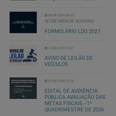
06/08/2026 08:46
SECRETARIA DE GOVERNO
FORMULÁRIO LDO 2027
12/06/2026 10:07
AVISO DE LEILÃO DE
VEÍCULOS
25/05/2026 15:29
EDITAL DE AUDIÊNCIA
PÚBLICA AVALIAÇÃO DAS
METAS FISCAIS - 1º
QUADRIMESTRE DE 2026