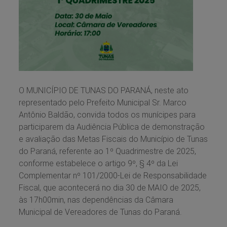
O MUNICÍPIO DE TUNAS DO PARANÁ, neste ato
representado pelo Prefeito Municipal Sr. Marco
Antônio Baldão, convida todos os munícipes para
participarem da Audiência Pública de demonstração
e avaliação das Metas Fiscais do Município de Tunas
do Paraná, referente ao 1º Quadrimestre de 2025,
conforme estabelece o artigo 9º, § 4º da Lei
Complementar nº 101/2000-Lei de Responsabilidade
Fiscal, que acontecerá no dia 30 de MAIO de 2025,
às 17h00min, nas dependências da Câmara
Municipal de Vereadores de Tunas do Paraná.