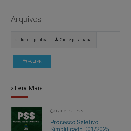
Arquivos
audiencia publica
Clique para baixar
VOLTAR
Leia Mais
30/01/2025 07:59
Processo Seletivo
Simplificado 001/2025