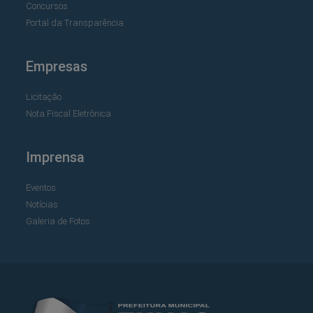
Concursos
Portal da Transparência
Empresas
Licitação
Nota Fiscal Eletrônica
Imprensa
Eventos
Notícias
Galeria de Fotos