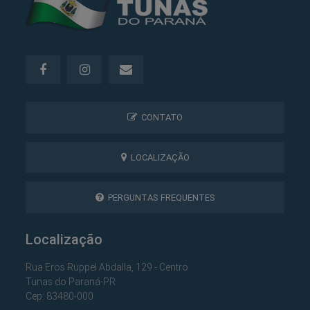
CONTATO
LOCALIZAÇÃO
PERGUNTAS FREQUENTES
Localização
Rua Eros Ruppel Abdalla, 129 - Centro
Tunas do Paraná-PR
Cep: 83480-000