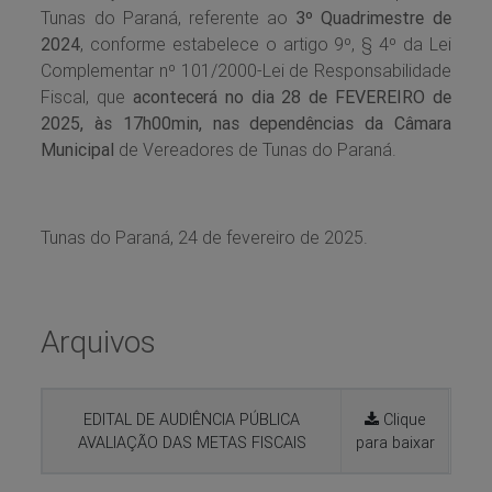
Tunas do Paraná, referente ao
3º Quadrimestre de
2024
, conforme estabelece o artigo 9º, § 4º da Lei
Complementar nº 101/2000-Lei de Responsabilidade
Fiscal, que
acontecerá no dia 28 de FEVEREIRO de
2025, às 17h00min, nas dependências da Câmara
Municipal
de Vereadores de Tunas do Paraná.
Tunas do Paraná, 24 de fevereiro de 2025.
Arquivos
EDITAL DE AUDIÊNCIA PÚBLICA
Clique
AVALIAÇÃO DAS METAS FISCAIS
para baixar