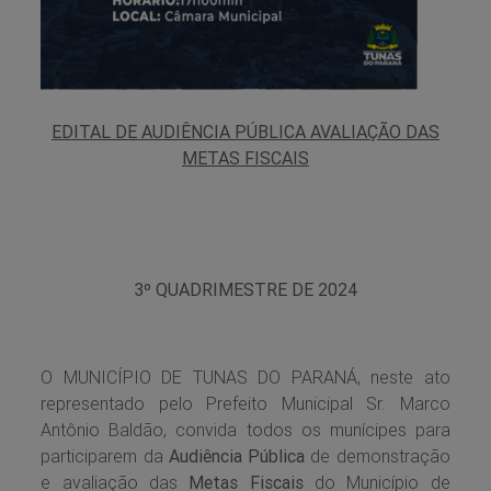
EDITAL DE AUDIÊNCIA PÚBLICA AVALIAÇÃO DAS
METAS FISCAIS
3º QUADRIMESTRE DE 2024
O MUNICÍPIO DE TUNAS DO PARANÁ, neste ato
representado pelo Prefeito Municipal Sr. Marco
Antônio Baldão, convida todos os munícipes para
participarem da
Audiência Pública
de demonstração
e avaliação das
Metas Fiscais
do Município de