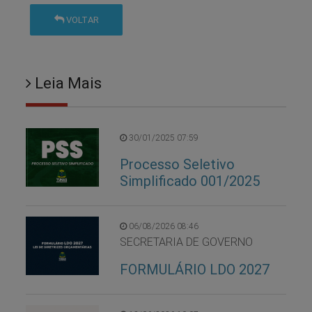
VOLTAR
Leia Mais
30/01/2025 07:59
Processo Seletivo
Simplificado 001/2025
06/08/2026 08:46
SECRETARIA DE GOVERNO
FORMULÁRIO LDO 2027