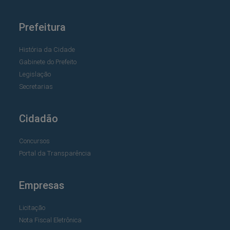
Prefeitura
História da Cidade
Gabinete do Prefeito
Legislação
Secretarias
Cidadão
Concursos
Portal da Transparência
Empresas
Licitação
Nota Fiscal Eletrônica