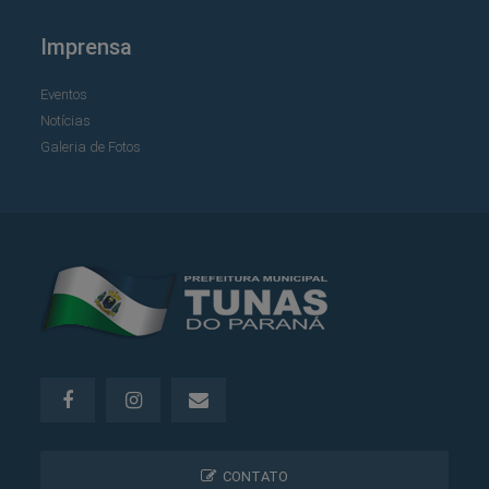
Imprensa
Eventos
Notícias
Galeria de Fotos
CONTATO