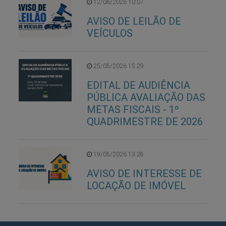
12/06/2026 10:07
AVISO DE LEILÃO DE
VEÍCULOS
25/05/2026 15:29
EDITAL DE AUDIÊNCIA
PÚBLICA AVALIAÇÃO DAS
METAS FISCAIS - 1º
QUADRIMESTRE DE 2026
19/05/2026 13:28
AVISO DE INTERESSE DE
LOCAÇÃO DE IMÓVEL