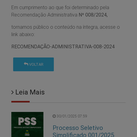
Em cumprimento ao que foi determinado pela
Recomendação Administrativa
Nº 008/2024,
tornamos público o conteúdo na íntegra, acesse o
link abaixo:
RECOMENDAÇÃO-ADMINISTRATIVA-008-2024
VOLTAR
Leia Mais
30/01/2025 07:59
Processo Seletivo
Simplificado 001/2025