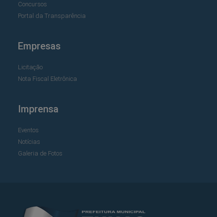
Concursos
Portal da Transparência
Empresas
Licitação
Nota Fiscal Eletrônica
Imprensa
Eventos
Notícias
Galeria de Fotos