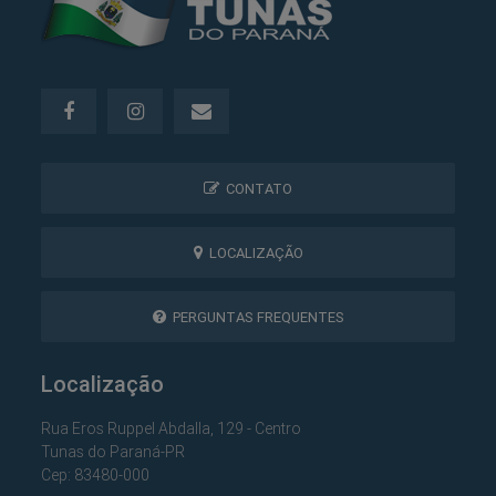
CONTATO
LOCALIZAÇÃO
PERGUNTAS FREQUENTES
Localização
Rua Eros Ruppel Abdalla, 129 - Centro
Tunas do Paraná-PR
Cep: 83480-000