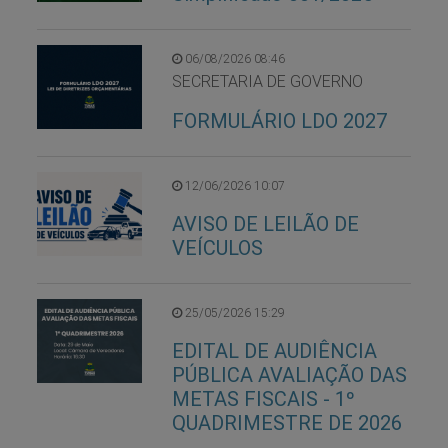
06/08/2026 08:46
SECRETARIA DE GOVERNO
FORMULÁRIO LDO 2027
12/06/2026 10:07
AVISO DE LEILÃO DE
VEÍCULOS
25/05/2026 15:29
EDITAL DE AUDIÊNCIA
PÚBLICA AVALIAÇÃO DAS
METAS FISCAIS - 1º
QUADRIMESTRE DE 2026