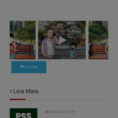
VOLTAR
Leia Mais
30/01/2025 07:59