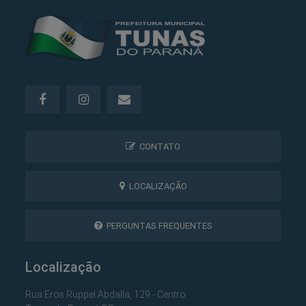
CONTATO
LOCALIZAÇÃO
PERGUNTAS FREQUENTES
Localização
Rua Eros Ruppel Abdalla, 129 - Centro