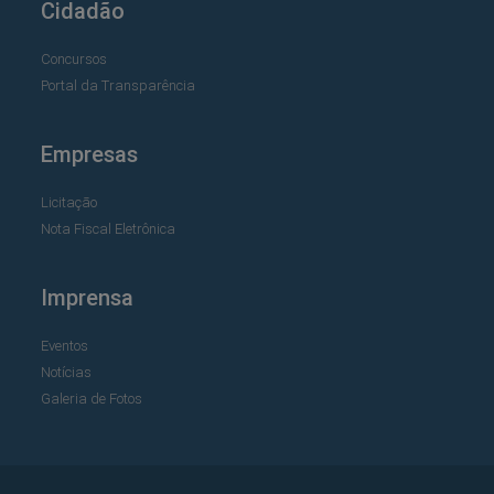
Cidadão
Concursos
Portal da Transparência
Empresas
Licitação
Nota Fiscal Eletrônica
Imprensa
Eventos
Notícias
Galeria de Fotos