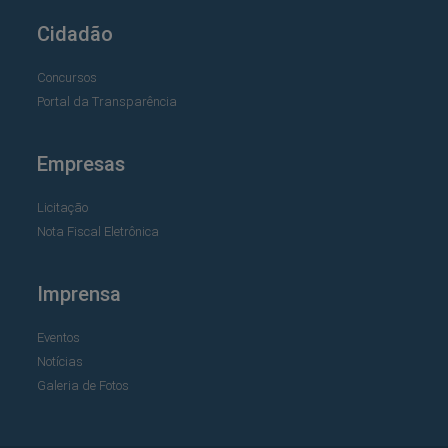
Cidadão
Concursos
Portal da Transparência
Empresas
Licitação
Nota Fiscal Eletrônica
Imprensa
Eventos
Notícias
Galeria de Fotos