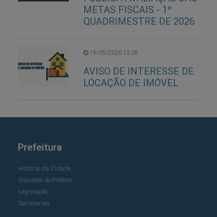
METAS FISCAIS - 1º
QUADRIMESTRE DE 2026
19/05/2026 13:28
AVISO DE INTERESSE DE
LOCAÇÃO DE IMÓVEL
Prefeitura
História da Cidade
Gabinete do Prefeito
Legislação
Secretarias