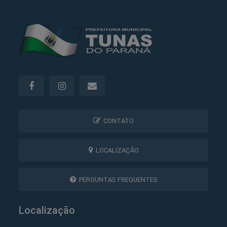
CONTATO
LOCALIZAÇÃO
PERGUNTAS FREQUENTES
Localização