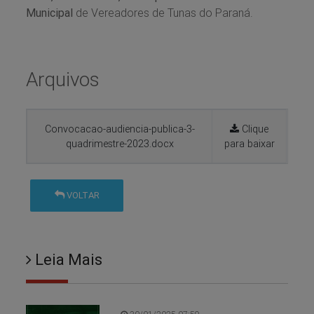
Municipal
de Vereadores de Tunas do Paraná.
Arquivos
Convocacao-audiencia-publica-3-
Clique
quadrimestre-2023.docx
para baixar
VOLTAR
Leia Mais