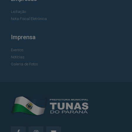
Licitação
Nota Fiscal Eletrônica
Imprensa
Eventos
Notícias
Galeria de Fotos