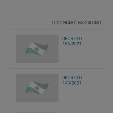
(14) notícia(s) encontrada(s).
DECRETO
156/2021
DECRETO
149/2021