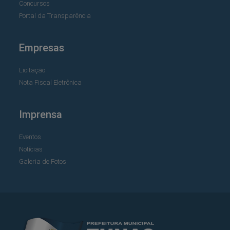
Concursos
Portal da Transparência
Empresas
Licitação
Nota Fiscal Eletrônica
Imprensa
Eventos
Notícias
Galeria de Fotos