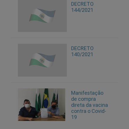
DECRETO
144/2021
DECRETO
140/2021
Manifestação
de compra
direta da vacina
contra o Covid-
19