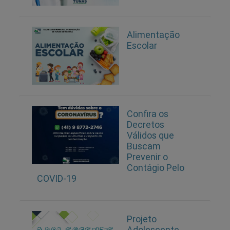
Alimentação
Escolar
Confira os
Decretos
Válidos que
Buscam
Prevenir o
Contágio Pelo
COVID-19
Projeto
Adolescente