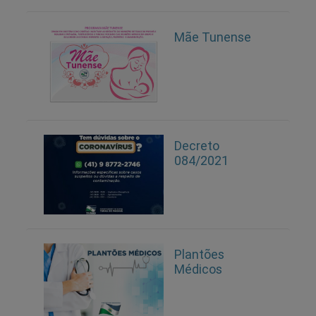
Mãe Tunense
Decreto
084/2021
Plantões
Médicos