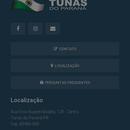
CONTATO
LOCALIZAÇÃO
PERGUNTAS FREQUENTES
Localização
Rua Eros Ruppel Abdalla, 129 - Centro
Tunas do Paraná-PR
Cep: 83480-000