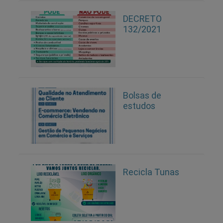
DECRETO
132/2021
Bolsas de
estudos
Recicla Tunas